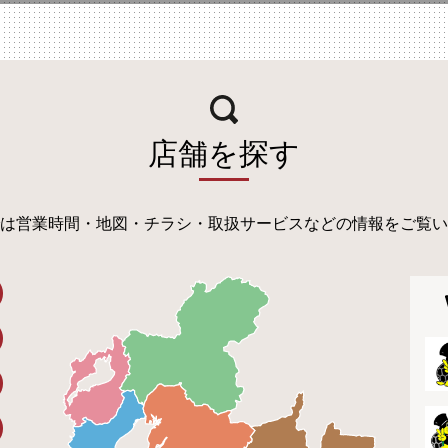
店舗を探す
は営業時間・地図・チラシ・取扱サービスなどの情報をご覧い