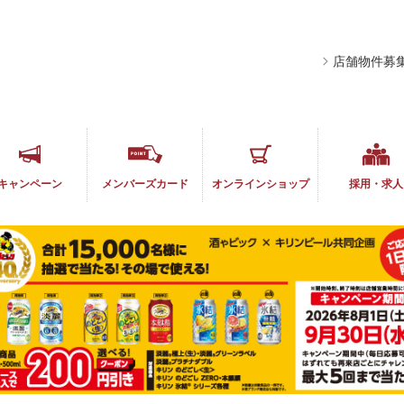
店舗物件募
キャンペーン
メンバーズ
カード
オンライン
ショップ
採用・求人