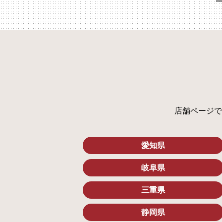
店舗ページで
愛知県
岐阜県
三重県
静岡県