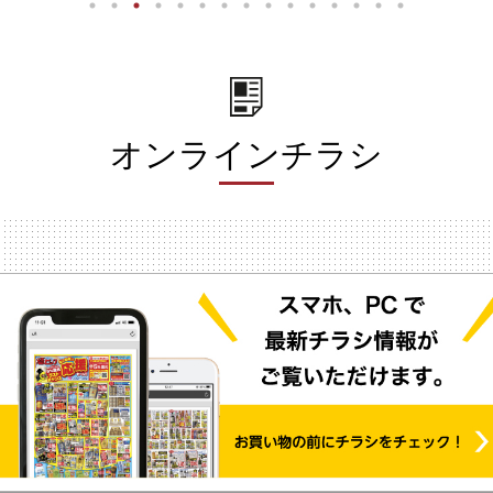
オンラインチラシ