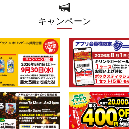
キャンペーン