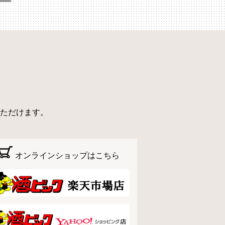
ただけます。
オンラインショップはこちら