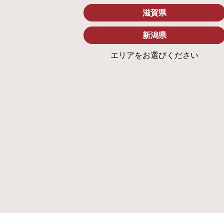
滋賀県
新潟県
エリアをお選びください