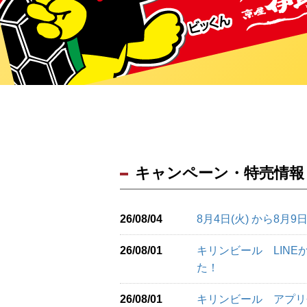
キャンペーン・特売情報
26/08/04
8月4日(火) から8月
26/08/01
キリンビール LIN
た！
26/08/01
キリンビール アプリ