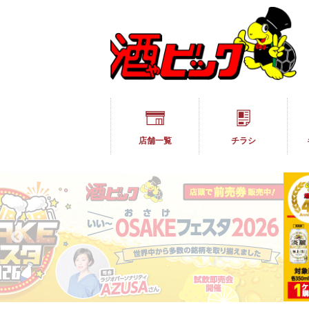
店舗一覧
チラシ